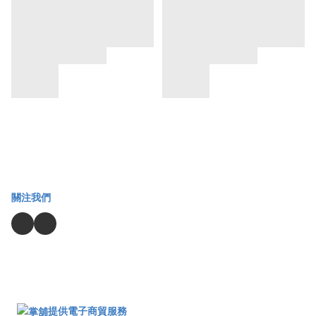
關注我們
提供電子商貿服務