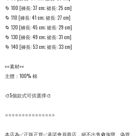
🌀 100 [褲長: 37 cm; 裙長: 25 cm]

🌀 110 [褲長: 41 cm; 裙長: 27 cm]

🌀 120 [褲長: 45 cm; 裙長: 29 cm]

🌀 130 [褲長: 49 cm; 裙長: 31 cm]

🌀 140 [褲長: 53 cm; 裙長: 33 cm]

👀素材👀

主體：100% 棉

🎨5個款式可供選擇🎨

⭐⭐⭐⭐⭐⭐⭐⭐⭐⭐⭐⭐⭐⭐⭐

本店為✅正版正貨✅承諾會員商店，絕不出售🚫淘寶、偽貨