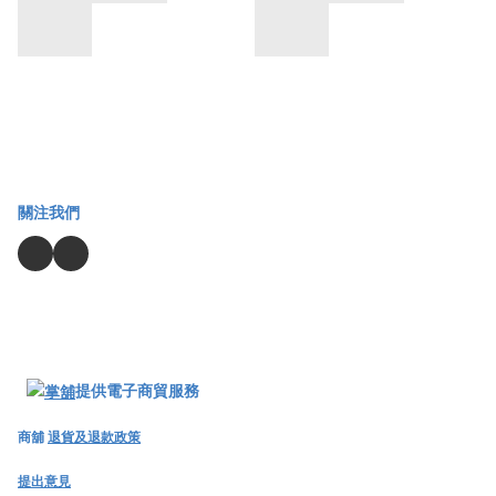
關注我們
提供電子商貿服務
商舖
退貨及退款政策
提出意見