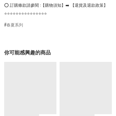
⭕ 訂購條款請參閱 :【購物須知】➡️ 【退貨及退款政策】

⭐⭐⭐⭐⭐⭐⭐⭐⭐⭐⭐⭐⭐⭐⭐
春夏系列
你可能感興趣的商品