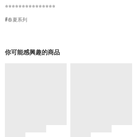
⭐⭐⭐⭐⭐⭐⭐⭐⭐⭐⭐⭐⭐⭐⭐
春夏系列
你可能感興趣的商品