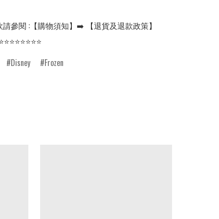
請參閱 :【購物須知】➡️ 【退貨及退款政策】

⭐⭐⭐⭐⭐⭐⭐⭐
Disney
Frozen