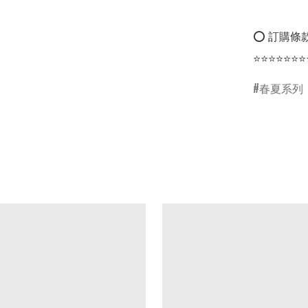
⭕ 訂購條款
⭐⭐⭐⭐⭐⭐⭐
春夏系列