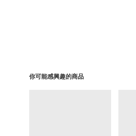
你可能感興趣的商品