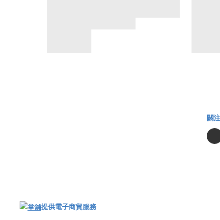
關
提供電子商貿服務