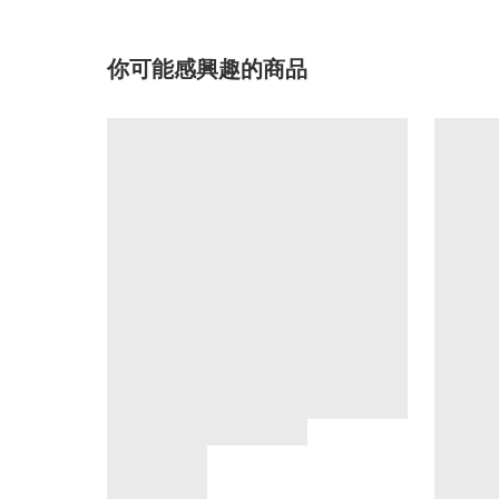
你可能感興趣的商品