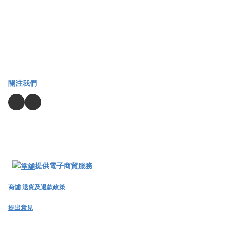
關注我們
提供電子商貿服務
商舖
退貨及退款政策
提出意見