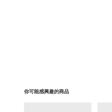
你可能感興趣的商品