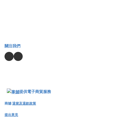
關注我們
提供電子商貿服務
商舖
退貨及退款政策
提出意見