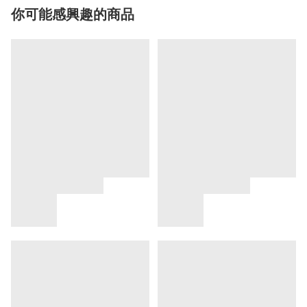
你可能感興趣的商品