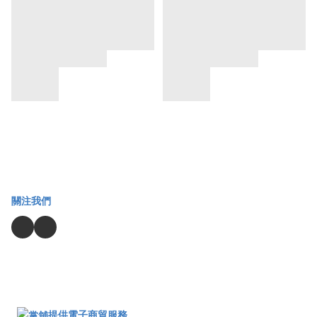
關注我們
提供電子商貿服務