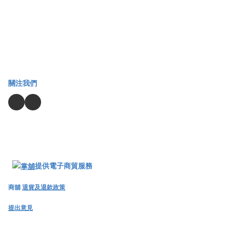
關注我們
提供電子商貿服務
商舖
退貨及退款政策
提出意見