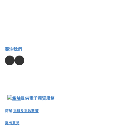
關注我們
提供電子商貿服務
商舖
退貨及退款政策
提出意見