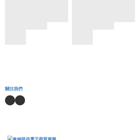
關注我們
提供電子商貿服務