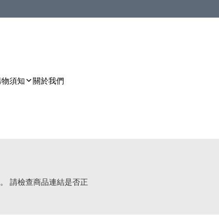
購物須知
關於我們
。 請檢查商品連結是否正