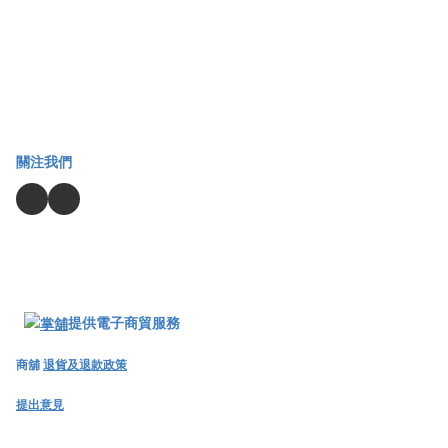
關注我們
提供電子商貿服務
商舖
退貨及退款政策
提出意見