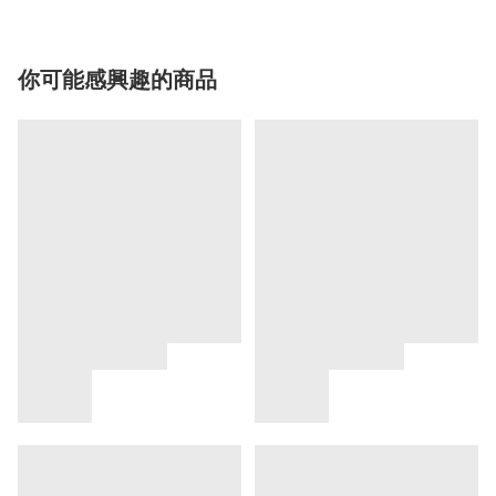
你可能感興趣的商品