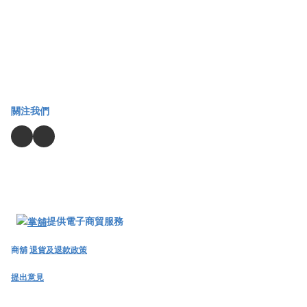
關注我們
提供電子商貿服務
商舖
退貨及退款政策
提出意見