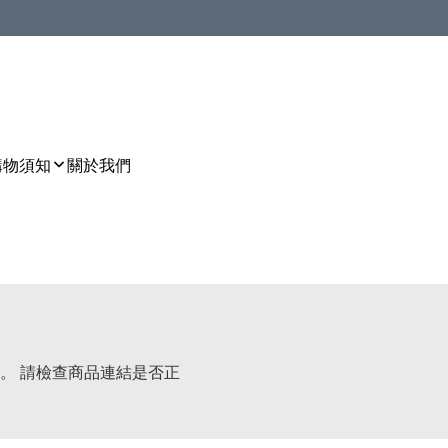
購物須知
關於我們
。 請檢查商品連結是否正