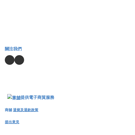
關注我們
提供電子商貿服務
商舖
退貨及退款政策
提出意見