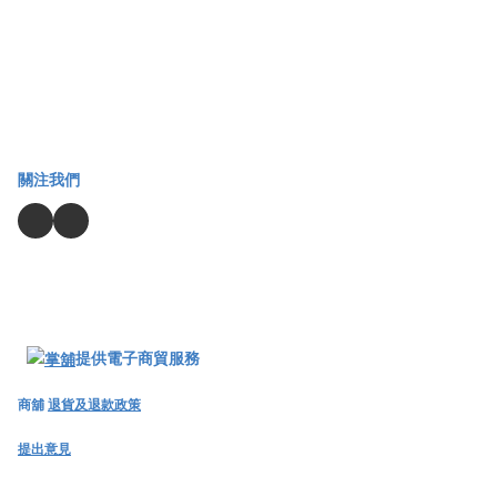
關注我們
提供電子商貿服務
商舖
退貨及退款政策
提出意見