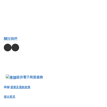
關注我們
提供電子商貿服務
商舖
退貨及退款政策
提出意見