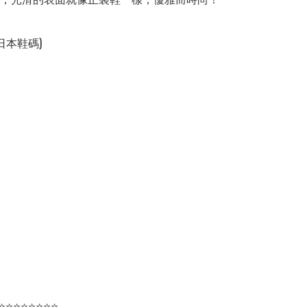
(日本鞋碼)

⭐⭐⭐⭐⭐⭐⭐⭐
