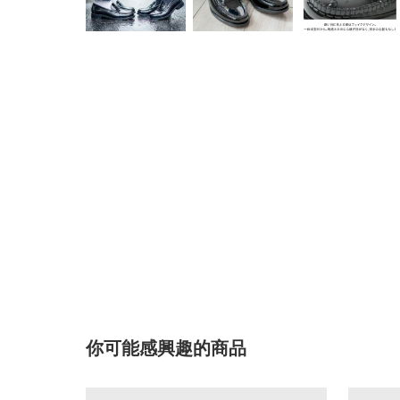
你可能感興趣的商品