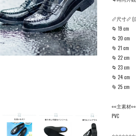
📏尺寸📏 
🌀 19 cm

🌀 20 cm 

🌀 21 cm

🌀 22 cm

🌀 23 cm 

🌀 24 cm

🌀 25 cm

👀主素材👀

PVC

⭐⭐⭐⭐⭐⭐⭐