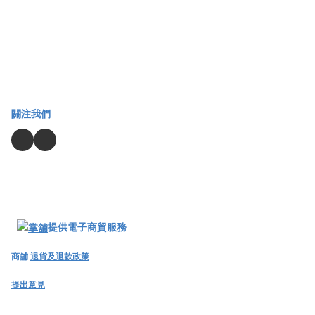
關注我們
提供電子商貿服務
商舖
退貨及退款政策
提出意見