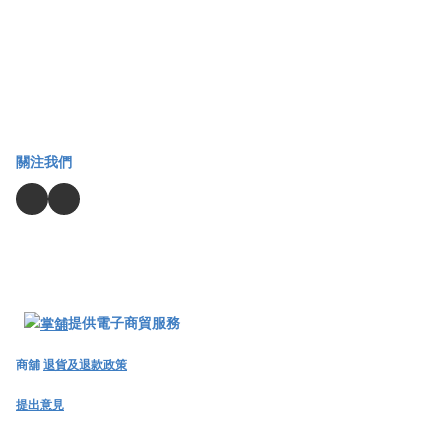
關注我們
提供電子商貿服務
商舖
退貨及退款政策
提出意見