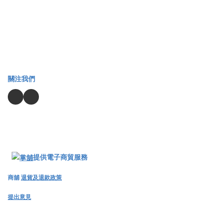
關注我們
提供電子商貿服務
商舖
退貨及退款政策
提出意見