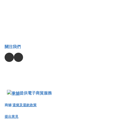
關注我們
提供電子商貿服務
商舖
退貨及退款政策
提出意見