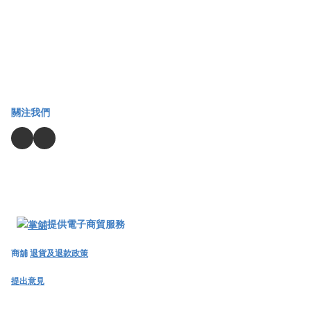
關注我們
提供電子商貿服務
商舖
退貨及退款政策
提出意見