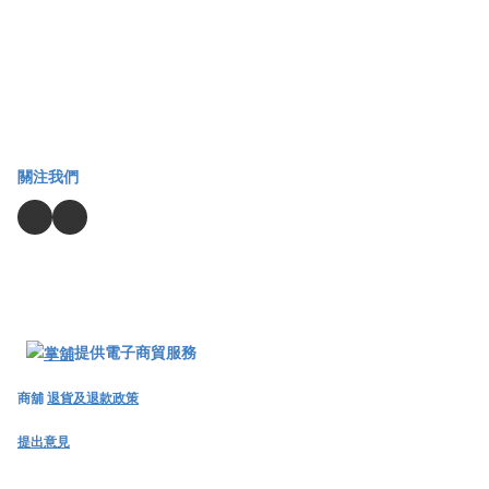
關注我們
提供電子商貿服務
商舖
退貨及退款政策
提出意見