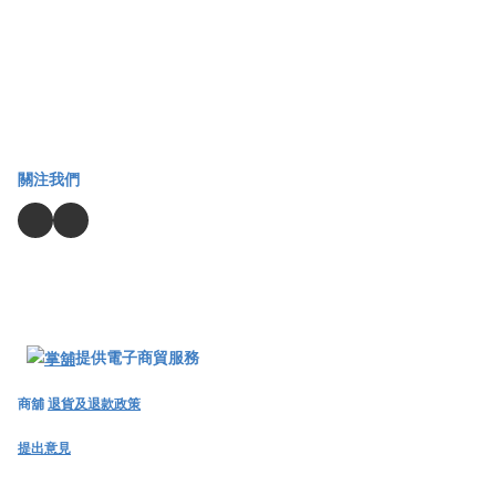
關注我們
提供電子商貿服務
商舖
退貨及退款政策
提出意見