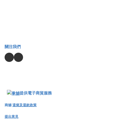
關注我們
提供電子商貿服務
商舖
退貨及退款政策
提出意見