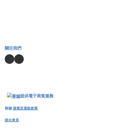
關注我們
提供電子商貿服務
商舖
退貨及退款政策
提出意見