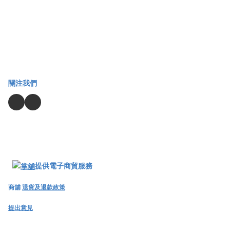
關注我們
提供電子商貿服務
商舖
退貨及退款政策
提出意見