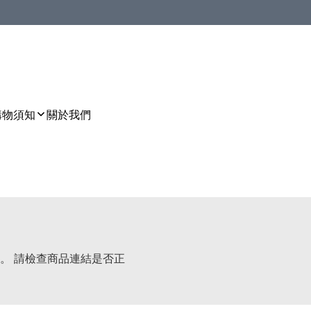
購物須知
關於我們
。 請檢查商品連結是否正