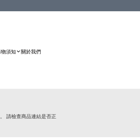
購物須知
關於我們
。 請檢查商品連結是否正