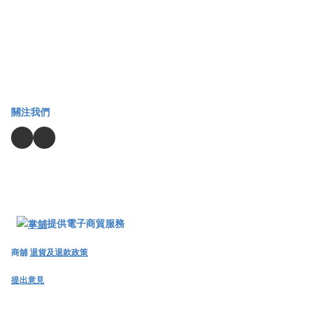
關注我們
提供電子商貿服務
商舖
退貨及退款政策
提出意見