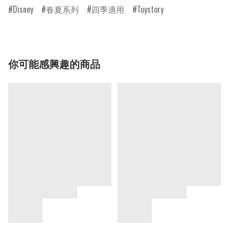
Disney
春夏系列
四季適用
Toystory
你可能感興趣的商品