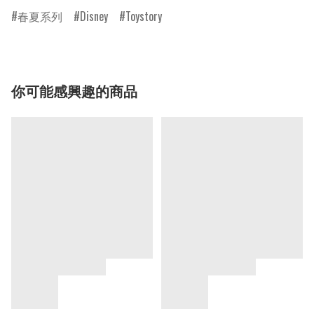
春夏系列
Disney
Toystory
你可能感興趣的商品