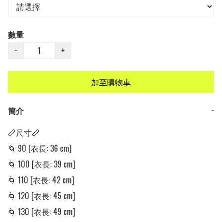
數量
−
+
加至購物車
簡介
−
📏尺寸📏

🌀 90 [衣長: 36 cm]

🌀 100 [衣長: 39 cm]

🌀 110 [衣長: 42 cm]

🌀 120 [衣長: 45 cm]

🌀 130 [衣長: 49 cm]
