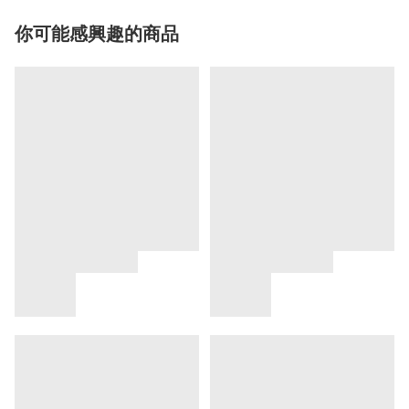
你可能感興趣的商品