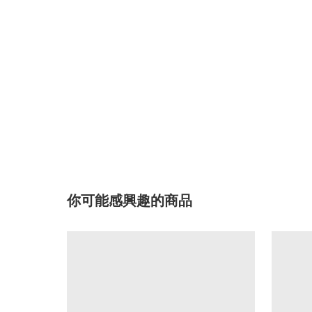
你可能感興趣的商品