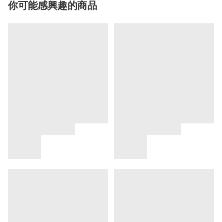
你可能感興趣的商品