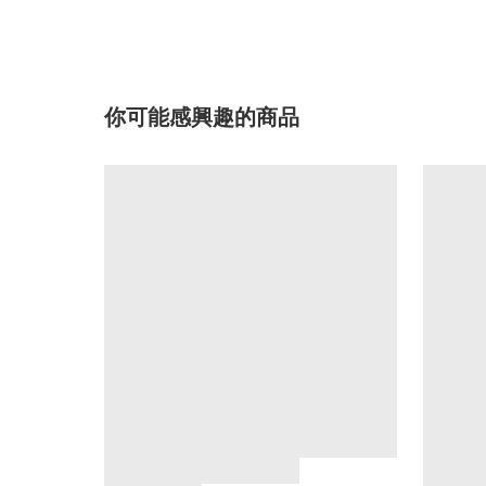
你可能感興趣的商品