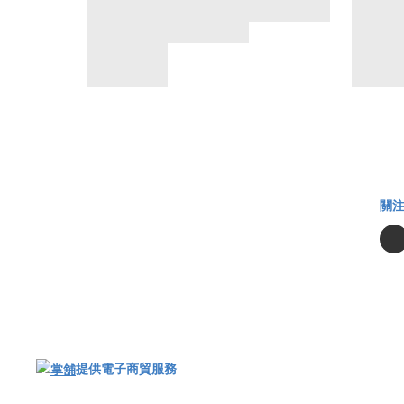
關
提供電子商貿服務