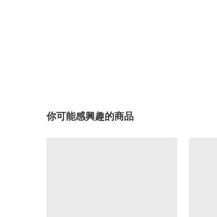
你可能感興趣的商品